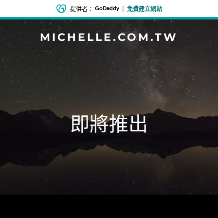
GoDaddy
|
提供者：
免費建立網站
MICHELLE.COM.TW
即將推出